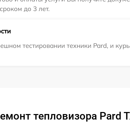
сроком до 3 лет.
сти
ешном тестировании техники Pard, и курь
емонт тепловизора Pard 