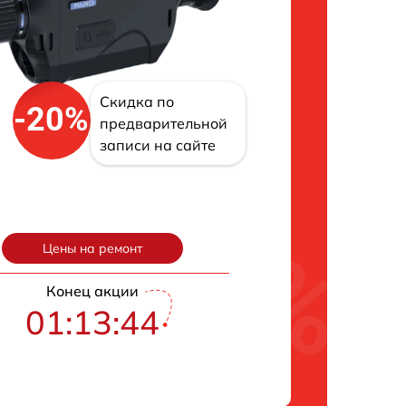
Скидка по
-20%
предварительной
записи на сайте
Цены на ремонт
Конец акции
01:13:43