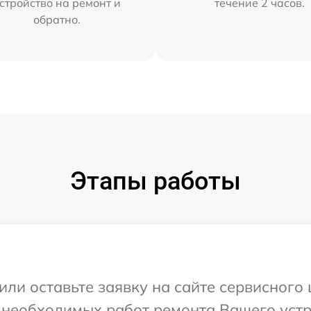
стройство на ремонт и
течение 2 часов.
обратно.
Этапы работы
или оставьте заявку на сайте сервисного
 необходимых работ ремонта Вашего устр