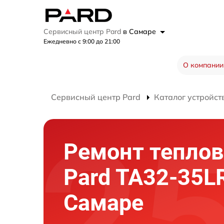
Сервисный центр Pard
в Самаре
Ежедневно с 9:00 до 21:00
О компании
Сервисный центр Pard
Каталог устройст
Ремонт теплов
Pard TA32-35L
Самаре