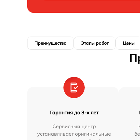
Преимущества
Этапы работ
Цены
П
Гарантия до 3-х лет
Сервисный центр
устанавливает оригинальные
бе