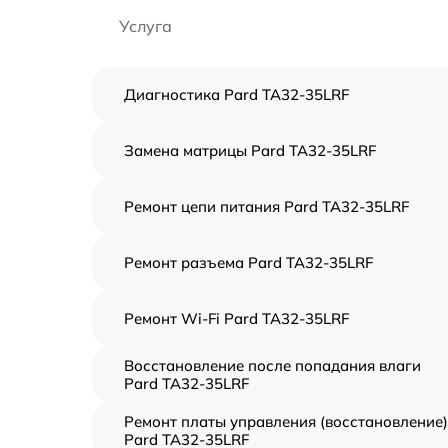
Услуга
Диагностика Pard TA32-35LRF
Замена матрицы Pard TA32-35LRF
Ремонт цепи питания Pard TA32-35LRF
Ремонт разъема Pard TA32-35LRF
Ремонт Wi-Fi Pard TA32-35LRF
Восстановление после попадания влаги
Pard TA32-35LRF
Ремонт платы управления (восстановление)
Pard TA32-35LRF