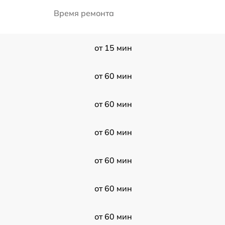
Время ремонта
от 15 мин
от 60 мин
от 60 мин
от 60 мин
от 60 мин
от 60 мин
от 60 мин