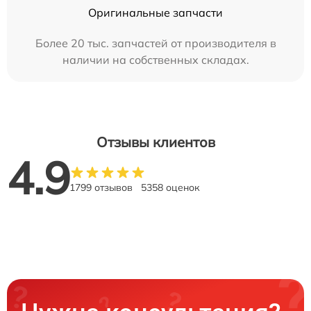
Оригинальные запчасти
Более 20 тыс. запчастей от производителя в
наличии на собственных складах.
Отзывы клиентов
4.9
1799 отзывов
5358 оценок