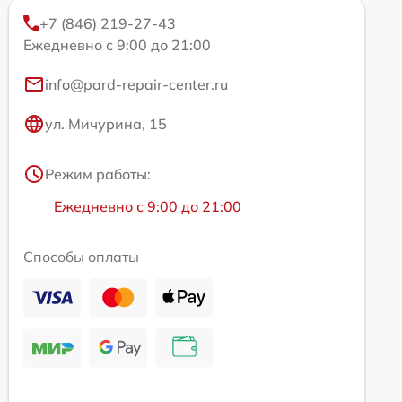
+7 (846) 219-27-43
Ежедневно с 9:00 до 21:00
info@pard-repair-center.ru
ул. Мичурина, 15
Режим работы:
Ежедневно с 9:00 до 21:00
Способы оплаты