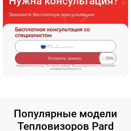
Нужна консультация?
Закажите бесплатную консультацию
Бесплатная консультация со
специалистом
Оставить заявку
Нажимая на кнопку "Оставить заявку" Вы соглашаетесь c
политикой
конфиденциальности
Популярные модели
Тепловизоров Pard