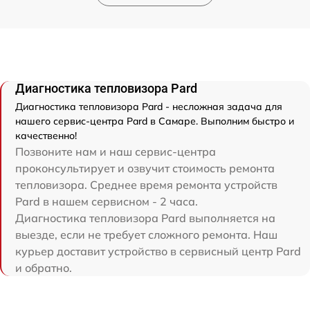
Диагностика тепловизора Pard
Диагностика тепловизора Pard - несложная задача для
нашего сервис-центра Pard в Самаре. Выполним быстро и
качественно!
Позвоните нам и наш сервис-центра
проконсультирует и озвучит стоимость ремонта
тепловизора. Среднее время ремонта устройств
Pard в нашем сервисном - 2 часа.
Диагностика тепловизора Pard выполняется на
выезде, если не требует сложного ремонта. Наш
курьер доставит устройство в сервисный центр Pard
и обратно.