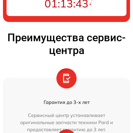
01:13:43
Преимущества сервис-
центра
Гарантия до 3-х лет
Сервисный центр устанавливает
оригинальные запчасти техники Pard и
предоставляет гарантию до 3 лет.