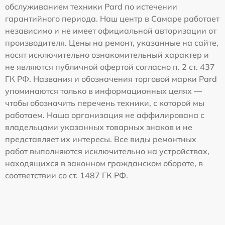
обслуживанием техники Pard по истечении
гарантийного периода. Наш центр в Самаре работает
независимо и не имеет официальной авторизации от
производителя. Цены на ремонт, указанные на сайте,
носят исключительно ознакомительный характер и
не являются публичной офертой согласно п. 2 ст. 437
ГК РФ. Названия и обозначения торговой марки Pard
упоминаются только в информационных целях —
чтобы обозначить перечень техники, с которой мы
работаем. Наша организация не аффилирована с
владельцами указанных товарных знаков и не
представляет их интересы. Все виды ремонтных
работ выполняются исключительно на устройствах,
находящихся в законном гражданском обороте, в
соответствии со ст. 1487 ГК РФ.