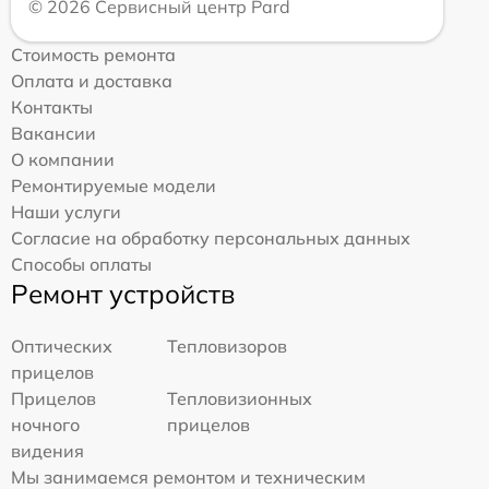
© 2026 Сервисный центр Pard
Стоимость ремонта
Оплата и доставка
Контакты
Вакансии
О компании
Ремонтируемые модели
Наши услуги
Согласие на обработку персональных данных
Способы оплаты
Ремонт устройств
Оптических
Тепловизоров
прицелов
Прицелов
Тепловизионных
ночного
прицелов
видения
Мы занимаемся ремонтом и техническим