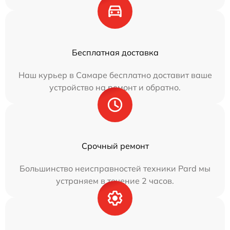
Бесплатная доставка
Наш курьер в Самаре бесплатно доставит ваше
устройство на ремонт и обратно.
Срочный ремонт
Большинство неисправностей техники Pard мы
устраняем в течение 2 часов.