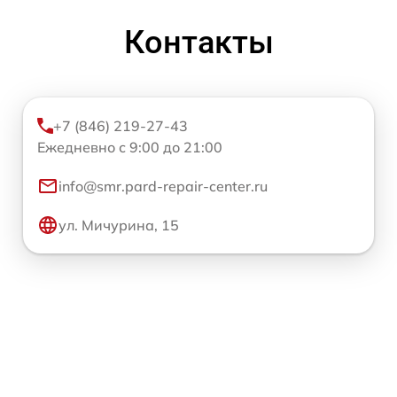
Контакты
+7 (846) 219-27-43
Ежедневно с 9:00 до 21:00
info@smr.pard-repair-center.ru
ул. Мичурина, 15