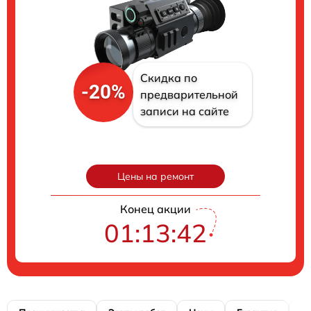
Скидка по
-20%
предварительной
записи на сайте
Цены на ремонт
Конец акции
01:13:41