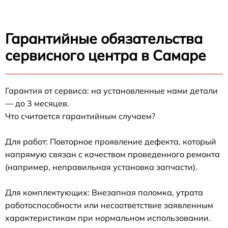
Гарантийные обязательства
сервисного центра в Самаре
Гарантия от сервиса: на установленные нами детали
— до 3 месяцев.
Что считается гарантийным случаем?
Для работ: Повторное проявление дефекта, который
напрямую связан с качеством проведенного ремонта
(например, неправильная установка запчасти).
Для комплектующих: Внезапная поломка, утрата
работоспособности или несоответствие заявленным
характеристикам при нормальном использовании.