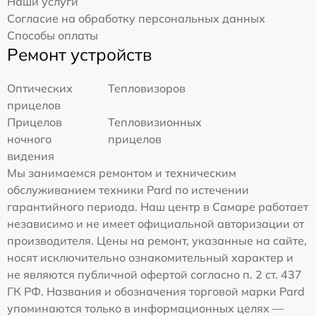
Наши услуги
Согласие на обработку персональных данных
Способы оплаты
Ремонт устройств
Оптических
Тепловизоров
прицелов
Прицелов
Тепловизионных
ночного
прицелов
видения
Мы занимаемся ремонтом и техническим
обслуживанием техники Pard по истечении
гарантийного периода. Наш центр в Самаре работает
независимо и не имеет официальной авторизации от
производителя. Цены на ремонт, указанные на сайте,
носят исключительно ознакомительный характер и
не являются публичной офертой согласно п. 2 ст. 437
ГК РФ. Названия и обозначения торговой марки Pard
упоминаются только в информационных целях —