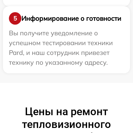
Информирование о готовности
5
Вы получите уведомление о
успешном тестировании техники
Pard, и наш сотрудник привезет
технику по указанному адресу.
Цены на ремонт
тепловизионного