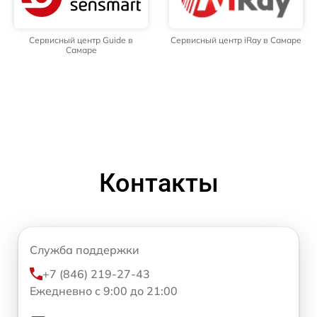
Сервисный центр Guide в
Сервисный центр iRay в Самаре
Самаре
Контакты
Служба поддержки
+7 (846) 219-27-43
Ежедневно с 9:00 до 21:00