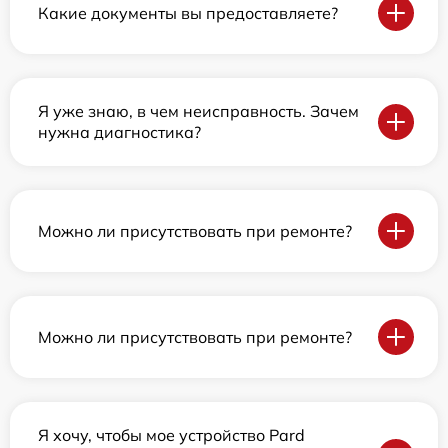
Какие документы вы предоставляете?
Я уже знаю, в чем неисправность. Зачем
нужна диагностика?
Можно ли присутствовать при ремонте?
Можно ли присутствовать при ремонте?
Я хочу, чтобы мое устройство Pard