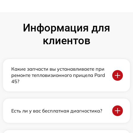
Информация для
клиентов
Какие запчасти вы устанавливаете при
ремонте тепловизионного прицела Pard
45?
Есть ли у вас бесплатная диагностика?