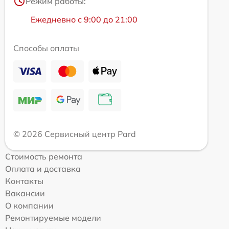
Режим работы:
Ежедневно с 9:00 до 21:00
Способы оплаты
© 2026 Сервисный центр Pard
Стоимость ремонта
Оплата и доставка
Контакты
Вакансии
О компании
Ремонтируемые модели