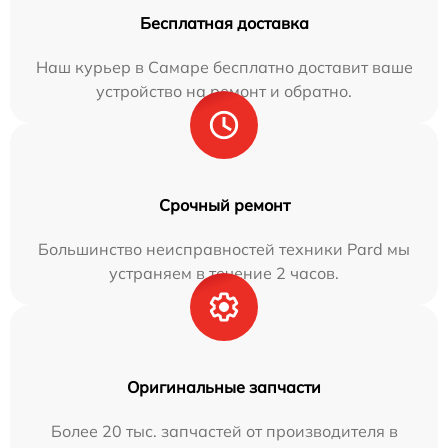
Бесплатная доставка
Наш курьер в Самаре бесплатно доставит ваше
устройство на ремонт и обратно.
Срочный ремонт
Большинство неисправностей техники Pard мы
устраняем в течение 2 часов.
Оригинальные запчасти
Более 20 тыс. запчастей от производителя в