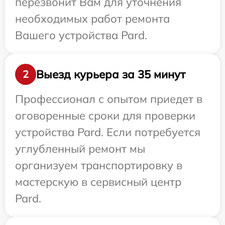
перезвонит Вам для уточнения
необходимых работ ремонта
Вашего устройства Pard.
Выезд курьера за 35 минут
2
Профессионал с опытом приедет в
оговоренные сроки для проверки
устройства Pard. Если потребуется
углубленный ремонт мы
организуем транспортировку в
мастерскую в сервисный центр
Pard.