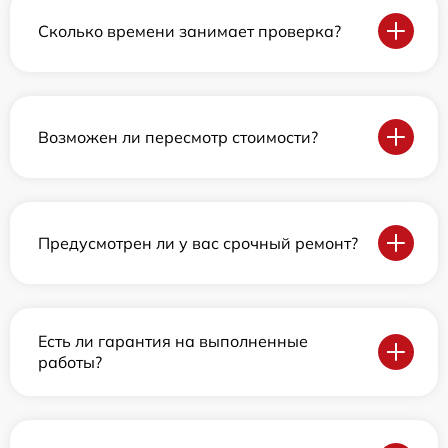
Сколько времени занимает проверка?
Возможен ли пересмотр стоимости?
Предусмотрен ли у вас срочный ремонт?
Есть ли гарантия на выполненные
работы?