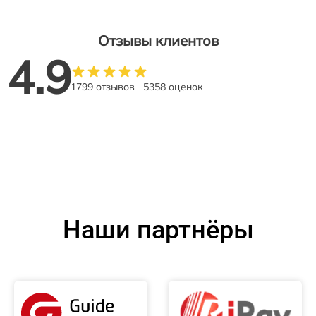
Отзывы клиентов
4.9
1799 отзывов
5358 оценок
Наши партнёры