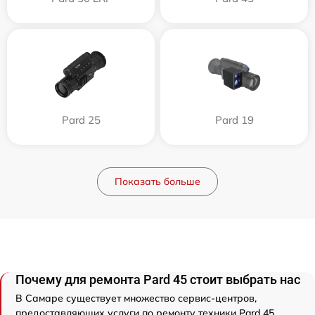
Pard 25
Pard 19
Показать больше
Почему для ремонта Pard 45 стоит выбрать нас
В Самаре существует множество сервис-центров,
предоставляющих услуги по ремонту техники Pard 45.