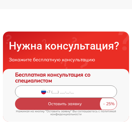
Нужна консультация?
Закажите бесплатную консультацию
Бесплатная консультация со
специалистом
Оставить заявку
Нажимая на кнопку "Оставить заявку" Вы соглашаетесь c
политикой
конфиденциальности