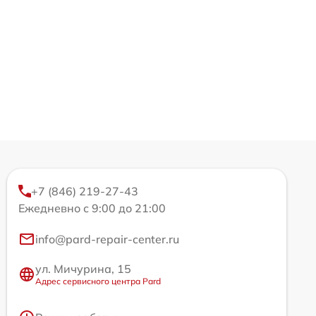
+7 (846) 219-27-43
Ежедневно с 9:00 до 21:00
info@pard-repair-center.ru
ул. Мичурина, 15
Адрес сервисного центра Pard