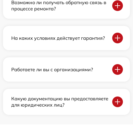
Возможно ли получать обратную связь в
процессе ремонта?
На каких условиях действует гарантия?
Работаете ли вы с организациями?
Какую документацию вы предоставляете
для юридических лиц?