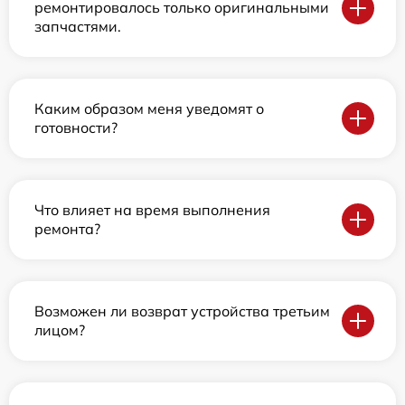
ремонтировалось только оригинальными
запчастями.
Каким образом меня уведомят о
готовности?
Что влияет на время выполнения
ремонта?
Возможен ли возврат устройства третьим
лицом?