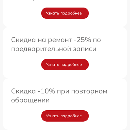
Узнать подробнее
Скидка на ремонт -25% по
предварительной записи
Узнать подробнее
Скидка -10% при повторном
обращении
Узнать подробнее