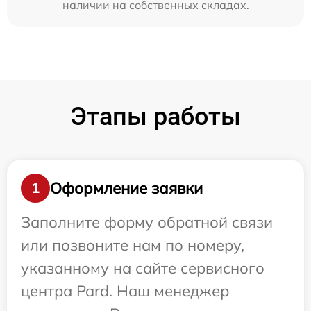
наличии на собственных складах.
Этапы работы
Оформление заявки
1
Заполните форму обратной связи
или позвоните нам по номеру,
указанному на сайте сервисного
центра Pard. Наш менеджер