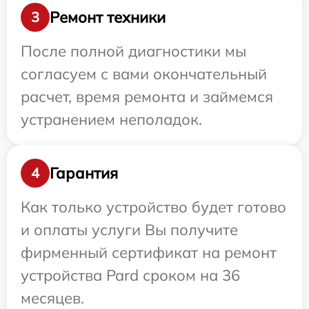
Ремонт техники
3
После полной диагностики мы
согласуем с вами окончательный
расчет, время ремонта и займемся
устранением неполадок.
Гарантия
4
Как только устройство будет готово
и оплаты услуги Вы получите
фирменный сертификат на ремонт
устройства Pard сроком на 36
месяцев.