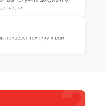
запчасти.
к привезет технику к вам