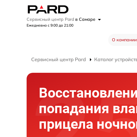
Сервисный центр Pard
в Самаре
Ежедневно с 9:00 до 21:00
О компании
Сервисный центр Pard
Каталог устройст
Восстановлени
попадания вла
прицела ночно