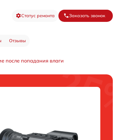
Статус ремонта
Заказать звонок
ы
Отзывы
ие после попадания влаги