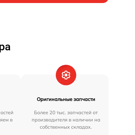
ра
Оригинальные запчасти
остей
Более 20 тыс. запчастей от
яем в
производителя в наличии на
собственных складах.