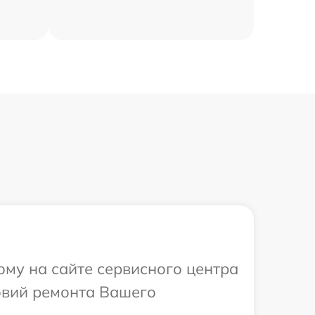
ому на сайте сервисного центра
овий ремонта Вашего