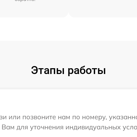
Этапы работы
и или позвоните нам по номеру, указанн
т Вам для уточнения индивидуальных усл