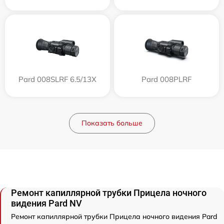
Pard 008SLRF 6.5/13X
Pard 008PLRF
Показать больше
Ремонт капиллярной трубки Прицела ночного
видения Pard NV
Ремонт капиллярной трубки Прицела ночного видения Pard