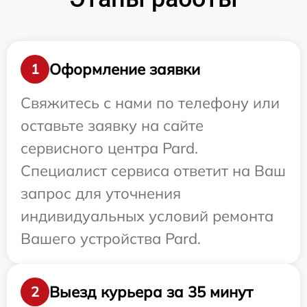
Оформление заявки
1
Свяжитесь с нами по телефону или
оставьте заявку на сайте
сервисного центра Pard.
Специалист сервиса ответит на Ваш
запрос для уточнения
индивидуальных условий ремонта
Вашего устройства Pard.
Выезд курьера за 35 минут
2