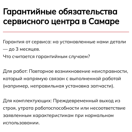
Гарантийные обязательства
сервисного центра в Самаре
Гарантия от сервиса: на установленные нами детали
— до 3 месяцев.
Что считается гарантийным случаем?
Для работ: Повторное возникновение неисправности,
который напрямую связан с выполненной работой
(например, неправильная установка запчасти).
Для комплектующих: Преждевременный выход из
строя, утрата работоспособности или несоответствие
заявленным характеристикам при нормальном
использовании.