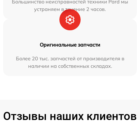
Большинство неисправностей техники Pard мы
устраняем в течение 2 часов.
Оригинальные запчасти
Более 20 тыс. запчастей от производителя в
наличии на собственных складах.
Отзывы наших клиентов