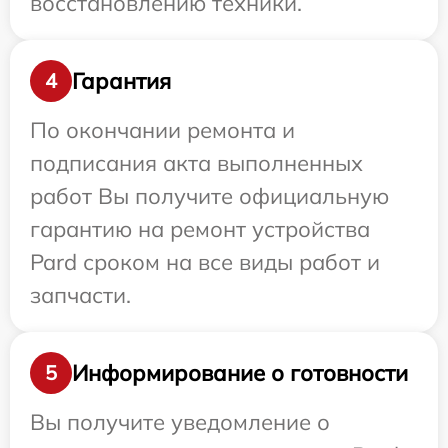
восстановлению техники.
Гарантия
4
По окончании ремонта и
подписания акта выполненных
работ Вы получите официальную
гарантию на ремонт устройства
Pard сроком на все виды работ и
запчасти.
Информирование о готовности
5
Вы получите уведомление о