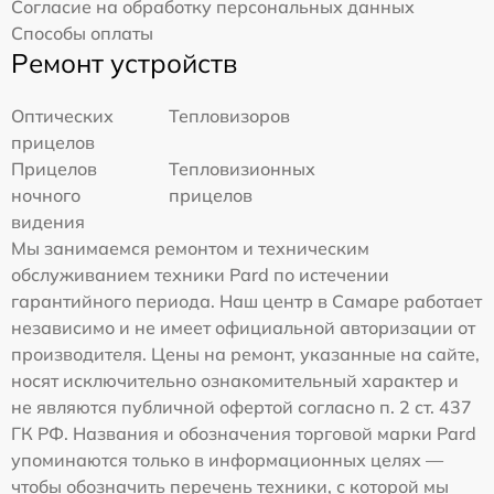
Согласие на обработку персональных данных
Способы оплаты
Ремонт устройств
Оптических
Тепловизоров
прицелов
Прицелов
Тепловизионных
ночного
прицелов
видения
Мы занимаемся ремонтом и техническим
обслуживанием техники Pard по истечении
гарантийного периода. Наш центр в Самаре работает
независимо и не имеет официальной авторизации от
производителя. Цены на ремонт, указанные на сайте,
носят исключительно ознакомительный характер и
не являются публичной офертой согласно п. 2 ст. 437
ГК РФ. Названия и обозначения торговой марки Pard
упоминаются только в информационных целях —
чтобы обозначить перечень техники, с которой мы