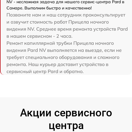
NV - несложная задача для нашего сервис-центра Pard в
Самаре. Выполним быстро и качественно!
Позвоните нам и наш сотрудник проконсультирует
и озвучит стоимость работ Прицела ночного
видения NV. Среднее время ремонта устройств Pard
в нашем сервисном - 2 часа.
Ремонт капиллярной трубки Прицела ночного
видения Pard NV выполняется на выезде, если не
требует специального оборудования и сложного
ремонта. Наш курьер доставит устройство в
сервисный центр Pard и обратно.
Акции сервисного
центра