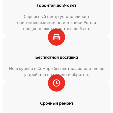
Гарантия до 3-х лет
Сервисный центр устанавливает
оригинальные запчасти техники Pard и
предоставляет гарантию до 3 лет.
Бесплатная доставка
Наш курьер в Самаре бесплатно доставит ваше
устройство на ремонт и обратно.
Срочный ремонт