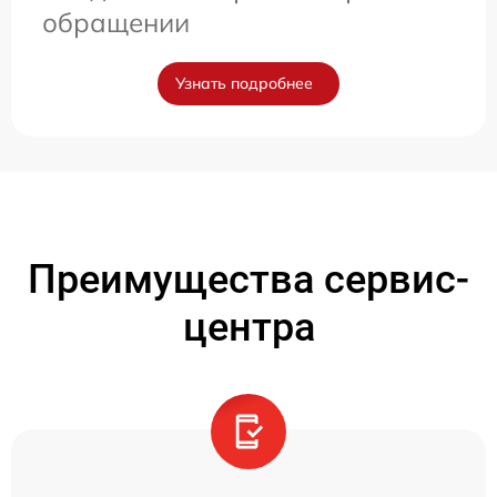
обращении
Узнать подробнее
Преимущества сервис-
центра