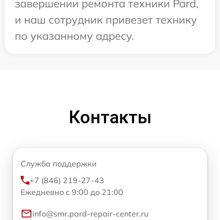
завершении ремонта техники Pard,
и наш сотрудник привезет технику
по указанному адресу.
Контакты
Служба поддержки
+7 (846) 219-27-43
Ежедневно с 9:00 до 21:00
info@smr.pard-repair-center.ru