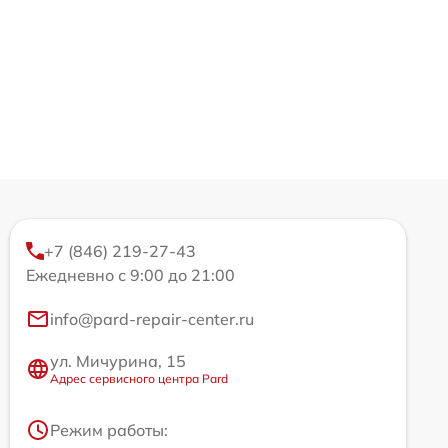
+7 (846) 219-27-43
Ежедневно с 9:00 до 21:00
info@pard-repair-center.ru
ул. Мичурина, 15
Адрес сервисного центра Pard
Режим работы: