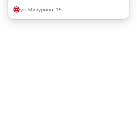
ул. Мичурина, 15