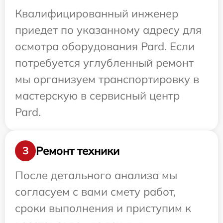
Квалифицированный инженер
приедет по указанному адресу для
осмотра оборудования Pard. Если
потребуется углубленный ремонт
мы организуем транспортировку в
мастерскую в сервисный центр
Pard.
Ремонт техники
3
После детального анализа мы
согласуем с вами смету работ,
сроки выполнения и приступим к