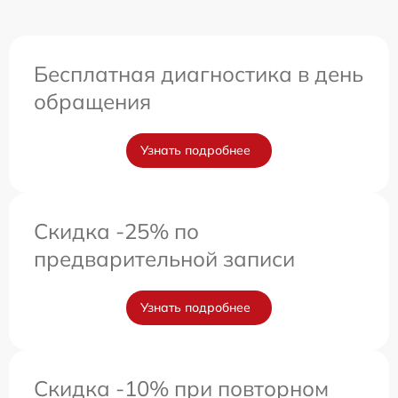
Бесплатная диагностика в день
обращения
Узнать подробнее
Скидка -25% по
предварительной записи
Узнать подробнее
Скидка -10% при повторном