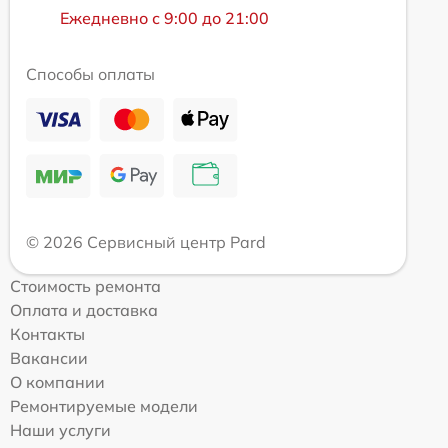
Ежедневно с 9:00 до 21:00
Способы оплаты
© 2026 Сервисный центр Pard
Стоимость ремонта
Оплата и доставка
Контакты
Вакансии
О компании
Ремонтируемые модели
Наши услуги