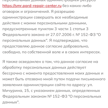
https://smr.pard-repair-center.ru
без каких-либо
оговорок и ограничений. Я разрешаю
администрации совершать все необходимые
действия с моими персональными данными,
предусмотренные пунктом 3 части 1 статьи 3
Федерального закона от 27.07.2006 г. № 152-ФЗ "О
персональных данных". Я подтверждаю, что
предоставляю данное согласие добровольно,
свободно, по собственной воле и в своих интересах.
Я также осведомлен о том, что данное согласие на
обработку персональных данных действует
бессрочно с момента предоставления моих данных и
может быть отозвано мной путем подачи письменного
заявления администрации сайта по адресу: ул.
Мичурина, 15, с указанием данных, определенных
Федеральным законом № 152-ФЗ "О персональных
данных".