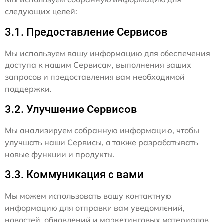
следующих целей:
3.1. Предоставление Сервисов
Мы используем вашу информацию для обеспечения
доступа к нашим Сервисам, выполнения ваших
запросов и предоставления вам необходимой
поддержки.
3.2. Улучшение Сервисов
Мы анализируем собранную информацию, чтобы
улучшать наши Сервисы, а также разрабатывать
новые функции и продукты.
3.3. Коммуникация с вами
Мы можем использовать вашу контактную
информацию для отправки вам уведомлений,
новостей, обновлений и маркетинговых материалов,