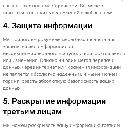
связанных с нашими Сервисами. Вы можете
отказаться от таких уведомлений в любое время.
4. Защита информации
Мы прилагаем разумные меры безопасности для
защиты вашей информации от
несанкционированного доступа, утери, разглашения
или изменения. Однако ни один метод передачи
данных через интернет или хранения информации
не является абсолютно надежным, и мы не можем
гарантировать абсолютную безопасность ваших
данных.
5. Раскрытие информации
третьим лицам
Мы можем раскрывать вашу информацию третьим