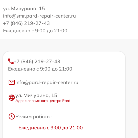
ул. Мичурина, 15
info@smr.pard-repair-center.ru
+7 (846) 219-27-43
Ежедневно с 9:00 до 21:00
+7 (846) 219-27-43
Ежедневно с 9:00 до 21:00
info@pard-repair-center.ru
ул. Мичурина, 15
Адрес сервисного центра Pard
Режим работы:
Ежедневно с 9:00 до 21:00