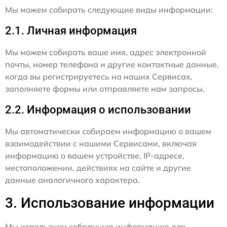
Мы можем собирать следующие виды информации:
2.1. Личная информация
Мы можем собирать ваше имя, адрес электронной
почты, номер телефона и другие контактные данные,
когда вы регистрируетесь на наших Сервисах,
заполняете формы или отправляете нам запросы.
2.2. Информация о использовании
Мы автоматически собираем информацию о вашем
взаимодействии с нашими Сервисами, включая
информацию о вашем устройстве, IP-адресе,
местоположении, действиях на сайте и другие
данные аналогичного характера.
3. Использование информации
Мы используем собранную информацию для