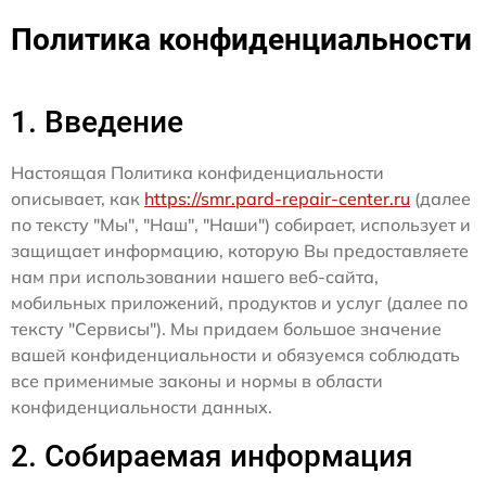
Политика конфиденциальности
1. Введение
Настоящая Политика конфиденциальности
описывает, как
https://smr.pard-repair-center.ru
(далее
по тексту "Мы", "Наш", "Наши") собирает, использует и
защищает информацию, которую Вы предоставляете
нам при использовании нашего веб-сайта,
мобильных приложений, продуктов и услуг (далее по
тексту "Сервисы"). Мы придаем большое значение
вашей конфиденциальности и обязуемся соблюдать
все применимые законы и нормы в области
конфиденциальности данных.
2. Собираемая информация