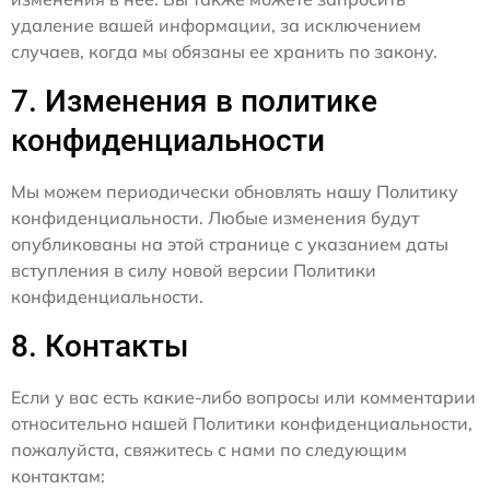
удаление вашей информации, за исключением
случаев, когда мы обязаны ее хранить по закону.
7. Изменения в политике
конфиденциальности
Мы можем периодически обновлять нашу Политику
конфиденциальности. Любые изменения будут
опубликованы на этой странице с указанием даты
вступления в силу новой версии Политики
конфиденциальности.
8. Контакты
Если у вас есть какие-либо вопросы или комментарии
относительно нашей Политики конфиденциальности,
пожалуйста, свяжитесь с нами по следующим
контактам: