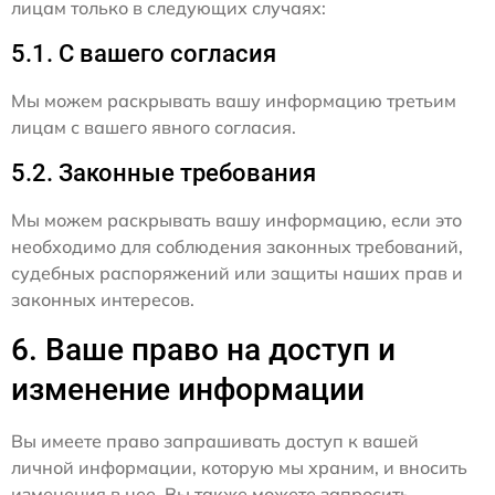
лицам только в следующих случаях:
5.1. С вашего согласия
Мы можем раскрывать вашу информацию третьим
лицам с вашего явного согласия.
5.2. Законные требования
Мы можем раскрывать вашу информацию, если это
необходимо для соблюдения законных требований,
судебных распоряжений или защиты наших прав и
законных интересов.
6. Ваше право на доступ и
изменение информации
Вы имеете право запрашивать доступ к вашей
личной информации, которую мы храним, и вносить
изменения в нее. Вы также можете запросить