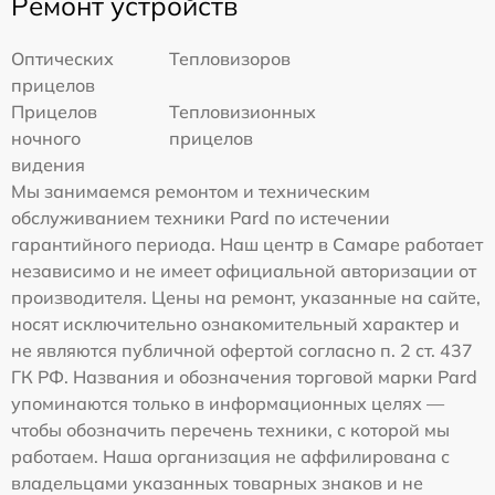
Ремонт устройств
Оптических
Тепловизоров
прицелов
Прицелов
Тепловизионных
ночного
прицелов
видения
Мы занимаемся ремонтом и техническим
обслуживанием техники Pard по истечении
гарантийного периода. Наш центр в Самаре работает
независимо и не имеет официальной авторизации от
производителя. Цены на ремонт, указанные на сайте,
носят исключительно ознакомительный характер и
не являются публичной офертой согласно п. 2 ст. 437
ГК РФ. Названия и обозначения торговой марки Pard
упоминаются только в информационных целях —
чтобы обозначить перечень техники, с которой мы
работаем. Наша организация не аффилирована с
владельцами указанных товарных знаков и не