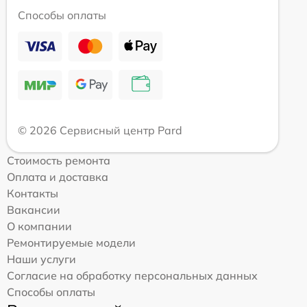
Способы оплаты
© 2026 Сервисный центр Pard
Стоимость ремонта
Оплата и доставка
Контакты
Вакансии
О компании
Ремонтируемые модели
Наши услуги
Согласие на обработку персональных данных
Способы оплаты