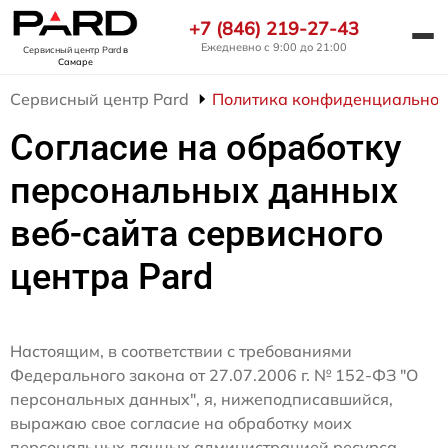
+7 (846) 219-27-43
Ежедневно с 9:00 до 21:00
Сервисный центр Pard
в
Самаре
Сервисный центр Pard
Политика конфиденциальнос
Согласие на обработку
персональных данных
веб-сайта сервисного
центра Pard
Настоящим, в соответствии с требованиями
Федерального закона от 27.07.2006 г. № 152-ФЗ "О
персональных данных", я, нижеподписавшийся,
выражаю свое согласие на обработку моих
персональных данных администрацией ресурса